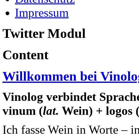
Impressum
Twitter Modul
Content
Willkommen bei Vinolo
Vinolog verbindet Sprach
vinum (
lat.
Wein) + logos 
Ich fasse Wein in Worte – 