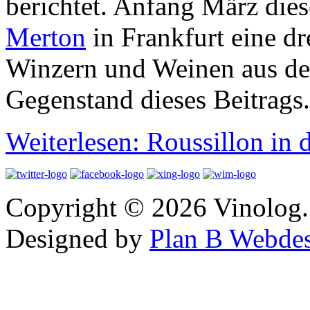
berichtet. Anfang März dies
Merton
in Frankfurt eine dr
Winzern und Weinen aus dem 
Gegenstand dieses Beitrags.
Weiterlesen: Roussillon in 
Copyright © 2026 Vinolog. 
Designed by
Plan B Webde