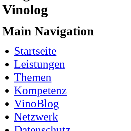
Main Navigation
Startseite
Leistungen
Themen
Kompetenz
VinoBlog
Netzwerk
Datenschutz