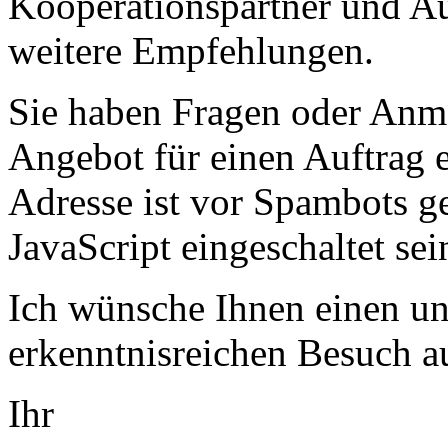
Kooperationspartner und A
weitere Empfehlungen.
Sie haben Fragen oder Anm
Angebot für einen Auftrag
Adresse ist vor Spambots g
JavaScript eingeschaltet sei
Ich wünsche Ihnen einen u
erkenntnisreichen Besuch a
Ihr