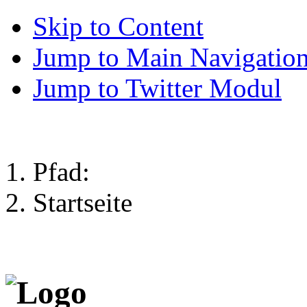
Skip to Content
Jump to Main Navigatio
Jump to Twitter Modul
Pfad:
Startseite