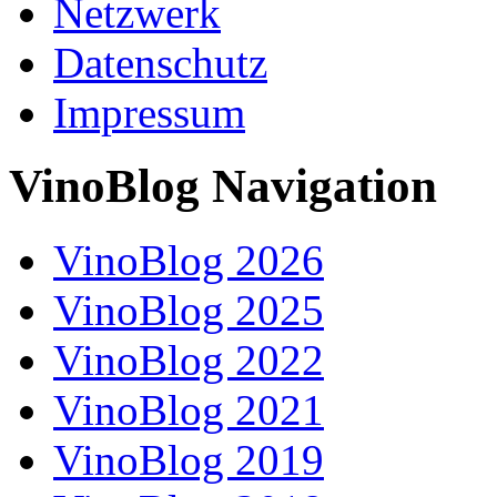
Netzwerk
Datenschutz
Impressum
VinoBlog Navigation
VinoBlog 2026
VinoBlog 2025
VinoBlog 2022
VinoBlog 2021
VinoBlog 2019