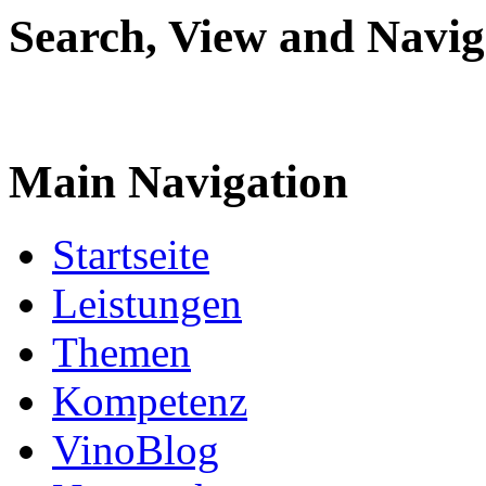
Search, View and Navig
Main Navigation
Startseite
Leistungen
Themen
Kompetenz
VinoBlog