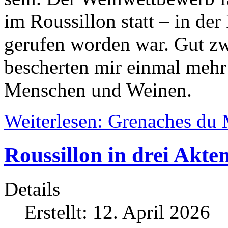
im Roussillon statt – in der
gerufen worden war. Gut zw
bescherten mir einmal mehr
Menschen und Weinen.
Weiterlesen: Grenaches du
Roussillon in drei Akte
Details
Erstellt: 12. April 2026