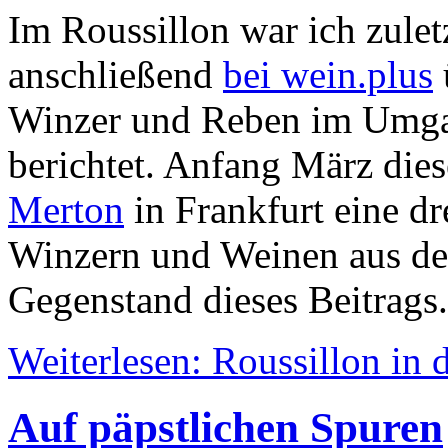
Im Roussillon war ich zule
anschließend
bei wein.plus
Winzer und Reben im Umgan
berichtet. Anfang März dies
Merton
in Frankfurt eine dr
Winzern und Weinen aus dem 
Gegenstand dieses Beitrags.
Weiterlesen: Roussillon in 
Auf päpstlichen Spuren