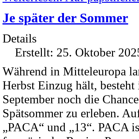
Je später der Sommer
Details
Erstellt: 25. Oktober 202
Während in Mitteleuropa la
Herbst Einzug hält, besteht
September noch die Chance,
Spätsommer zu erleben. Auf
„PACA“ und „13“. PACA ist