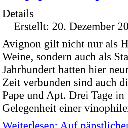
Details
Erstellt: 20. Dezember 2
Avignon gilt nicht nur als
Weine, sondern auch als Sta
Jahrhundert hatten hier neun
Zeit verbunden sind auch 
Pape und Apt. Drei Tage in 
Gelegenheit einer vinophil
Weiterlesen: Auf päpstlich