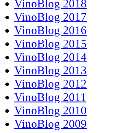
VinoBlog 2018
VinoBlog 2017
VinoBlog 2016
VinoBlog 2015
VinoBlog 2014
VinoBlog 2013
VinoBlog 2012
VinoBlog 2011
VinoBlog 2010
VinoBlog 2009