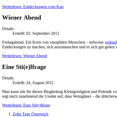
Weiterlesen: Entdeckungen vom Kap
Wiener Abend
Details
Erstellt: 02. September 2012
Freitagabend. Ein Kreis von vinophilen Menschen – teilweise
verkau
Entdeckungen zu machen, sich auszutauschen und es sich gut gehen z
Weiterlesen: Wiener Abend
Eine Sti(e)lfrage
Details
Erstellt: 24. August 2012
Man kann mir für diesen Blogbeitrag Kleingeistigkeit und Polemik vo
regt mich zunehmend die Unsitte auf, dass Weingläser – die üblicher
Weiterlesen: Eine Sti(e)lfrage
Zehn Tage Österreich