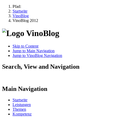
Pfad:
Startseite
VinoBlog
VinoBlog 2012
Skip to Content
Jump to Main Navigation
Jump to VinoBlog Navigation
Search, View and Navigation
Main Navigation
Startseite
Leistungen
Themen
Kompetenz