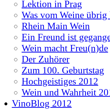
Lektion in Prag
Was vom Weine übrig 
Rhein Main Wein
Ein Freund ist gegang
Wein macht Freu(n)de
Der Zuhörer
Zum 100. Geburtstag
Hochgeistiges 2012
Wein und Wahrheit 20
VinoBlog 2012