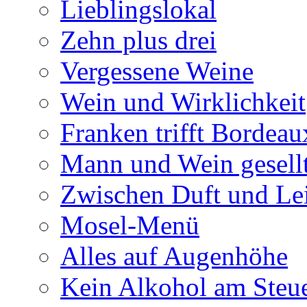
Lieblingslokal
Zehn plus drei
Vergessene Weine
Wein und Wirklichkeit
Franken trifft Bordeau
Mann und Wein gesellt
Zwischen Duft und Le
Mosel-Menü
Alles auf Augenhöhe
Kein Alkohol am Steu