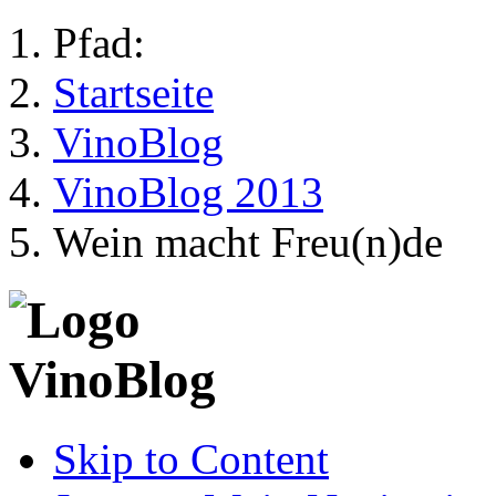
Pfad:
Startseite
VinoBlog
VinoBlog 2013
Wein macht Freu(n)de
Skip to Content