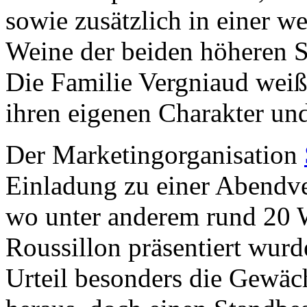
sowie zusätzlich in einer we
Weine der beiden höheren S
Die Familie Vergniaud weiß,
ihren eigenen Charakter un
Der Marketingorganisation
Einladung zu einer Abendve
wo unter anderem rund 20 
Roussillon präsentiert wur
Urteil besonders die Gewä