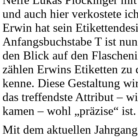
und auch hier verkostete ic
Erwin hat sein Etikettendes
Anfangsbuchstabe T ist nun 
den Blick auf den Flascheni
zählen Erwins Etiketten zu 
kenne. Diese Gestaltung wir
das treffendste Attribut – 
kamen – wohl „präzise“ ist.
Mit dem aktuellen Jahrgang 