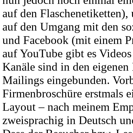
auf den Flaschenetiketten),
auf den Umgang mit den soz
und Facebook (mit einem Pr
auf YouTube gibt es Videos
Kanäle sind in den eigenen I
Mailings eingebunden. Vorbi
Firmenbroschüre erstmals e
Layout – nach meinem Emp
zweisprachig in Deutsch und