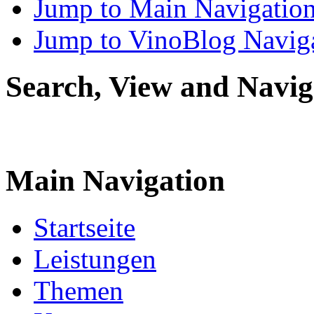
Jump to Main Navigatio
Jump to VinoBlog Navig
Search, View and Navig
Main Navigation
Startseite
Leistungen
Themen