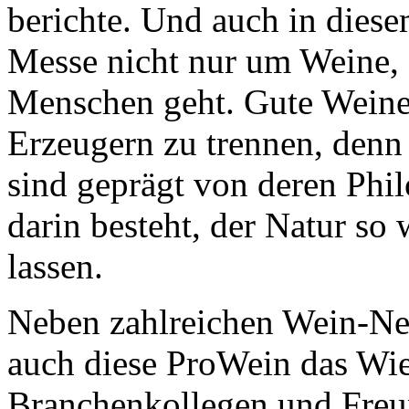
berichte. Und auch in diesem
Messe nicht nur um Weine,
Menschen geht. Gute Weine 
Erzeugern zu trennen, denn 
sind geprägt von deren Phi
darin besteht, der Natur so
lassen.
Neben zahlreichen Wein-Ne
auch diese ProWein das Wie
Branchenkollegen und Freu