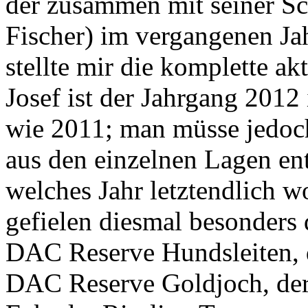
der zusammen mit seiner Sc
Fischer) im vergangenen Ja
stellte mir die komplette a
Josef ist der Jahrgang 2012
wie 2011; man müsse jedoch
aus den einzelnen Lagen en
welches Jahr letztendlich w
gefielen diesmal besonders 
DAC Reserve Hundsleiten, d
DAC Reserve Goldjoch, der