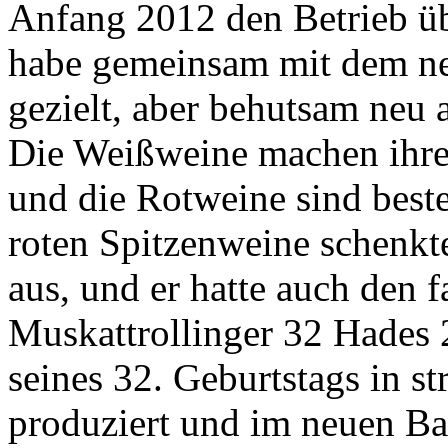
Anfang 2012 den Betrieb üb
habe gemeinsam mit dem neu
gezielt, aber behutsam neu a
Die Weißweine machen ihrer
und die Rotweine sind beste
roten Spitzenweine schenkte
aus, und er hatte auch den 
Muskattrollinger 32 Hades 
seines 32. Geburtstags in st
produziert und im neuen Ba