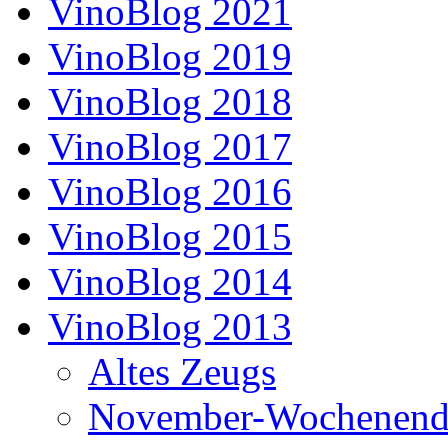
VinoBlog 2021
VinoBlog 2019
VinoBlog 2018
VinoBlog 2017
VinoBlog 2016
VinoBlog 2015
VinoBlog 2014
VinoBlog 2013
Altes Zeugs
November-Wochenend