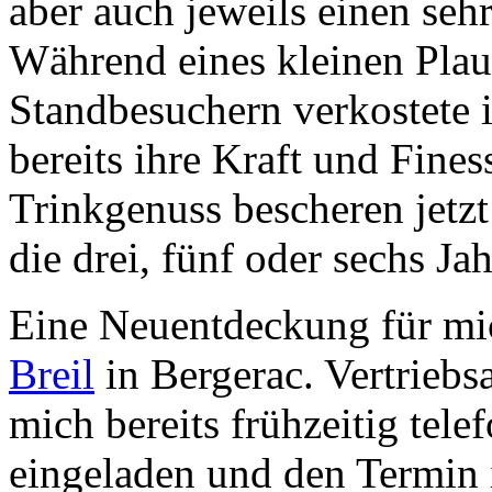
aber auch jeweils einen seh
Während eines kleinen Plau
Standbesuchern verkostete i
bereits ihre Kraft und Fine
Trinkgenuss bescheren jetzt 
die drei, fünf oder sechs Jah
Eine Neuentdeckung für mi
Breil
in Bergerac. Vertriebsa
mich bereits frühzeitig tel
eingeladen und den Termin 