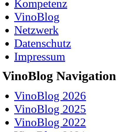
Kompetenz
VinoBlog
Netzwerk
Datenschutz
Impressum
VinoBlog Navigation
VinoBlog 2026
VinoBlog 2025
VinoBlog 2022