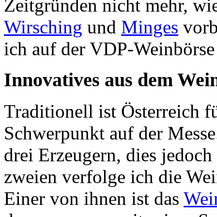
Zeitgründen nicht mehr, wie
Wirsching
und
Minges
vorb
ich auf der VDP-Weinbörse
Innovatives aus dem Wein
Traditionell ist Österreich 
Schwerpunkt auf der Messe.
drei Erzeugern, dies jedoch
zweien verfolge ich die Wein
Einer von ihnen ist das
Wein