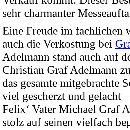
sehr charmanter Messeaufta
Eine Freude im fachlichen 
auch die Verkostung bei
Gr
Adelmann stand auch auf d
Christian Graf Adelmann zu
das gesamte mitgebrachte S
viel gescherzt und gelacht 
Felix‘ Vater Michael Graf 
stolz auf seinen vielfach b