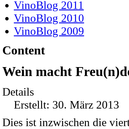
VinoBlog 2011
VinoBlog 2010
VinoBlog 2009
Content
Wein macht Freu(n)d
Details
Erstellt: 30. März 2013
Dies ist inzwischen die vier