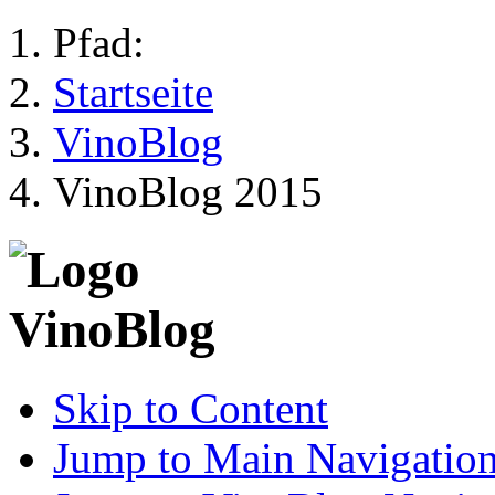
Pfad:
Startseite
VinoBlog
VinoBlog 2015
Skip to Content
Jump to Main Navigatio