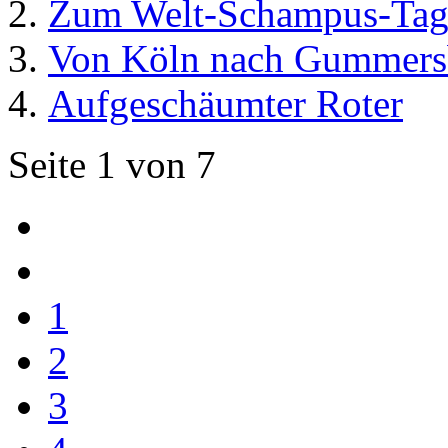
Zum Welt-Schampus-Ta
Von Köln nach Gummers
Aufgeschäumter Roter
Seite 1 von 7
1
2
3