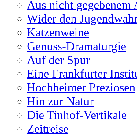
Aus nicht gegebenem 
Wider den Jugendwah
Katzenweine
Genuss-Dramaturgie
Auf der Spur
Eine Frankfurter Instit
Hochheimer Preziosen
Hin zur Natur
Die Tinhof-Vertikale
Zeitreise