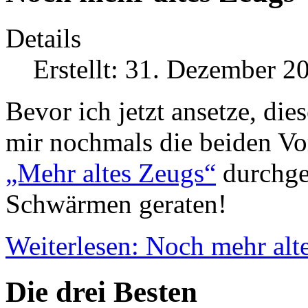
Details
Erstellt: 31. Dezember 2
Bevor ich jetzt ansetze, die
mir nochmals die beiden V
„Mehr altes Zeugs“
durchge
Schwärmen geraten!
Weiterlesen: Noch mehr alt
Die drei Besten