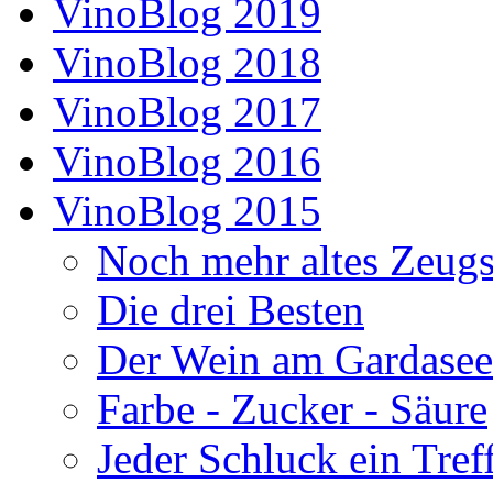
VinoBlog 2019
VinoBlog 2018
VinoBlog 2017
VinoBlog 2016
VinoBlog 2015
Noch mehr altes Zeug
Die drei Besten
Der Wein am Gardasee
Farbe - Zucker - Säure
Jeder Schluck ein Tref