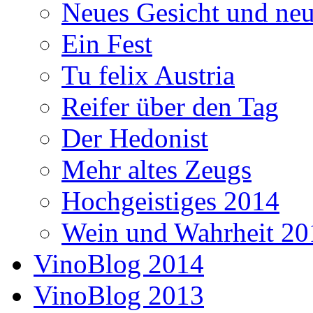
Neues Gesicht und neu
Ein Fest
Tu felix Austria
Reifer über den Tag
Der Hedonist
Mehr altes Zeugs
Hochgeistiges 2014
Wein und Wahrheit 20
VinoBlog 2014
VinoBlog 2013