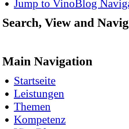
Jump to VinoBlog Navig
Search, View and Navig
Main Navigation
Startseite
Leistungen
Themen
Kompetenz