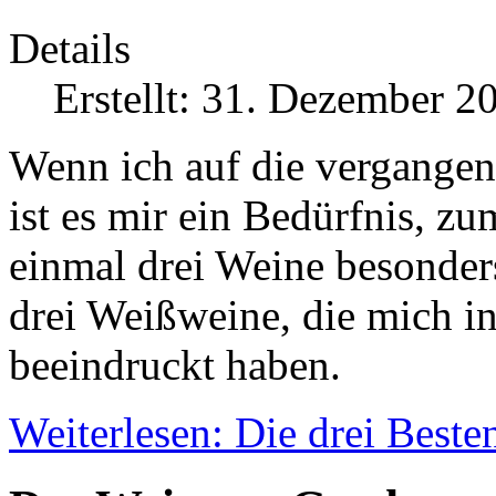
Details
Erstellt: 31. Dezember 2
Wenn ich auf die vergangen
ist es mir ein Bedürfnis, z
einmal drei Weine besonders
drei Weißweine, die mich i
beeindruckt haben.
Weiterlesen: Die drei Beste