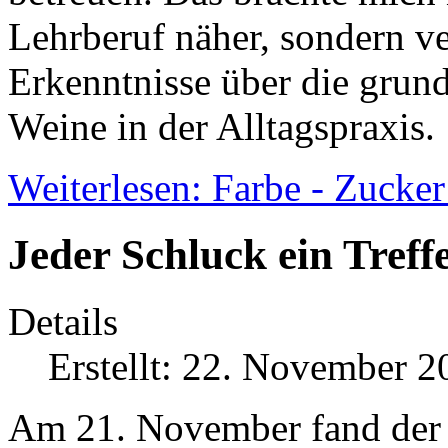
Lehrberuf näher, sondern ve
Erkenntnisse über die grun
Weine in der Alltagspraxis.
Weiterlesen: Farbe - Zucker
Jeder Schluck ein Treff
Details
Erstellt: 22. November 2
Am 21. November fand der 