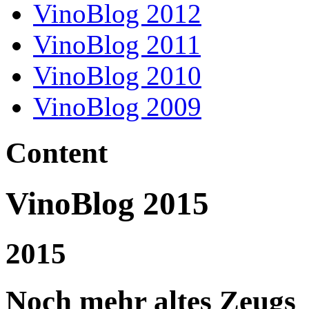
VinoBlog 2012
VinoBlog 2011
VinoBlog 2010
VinoBlog 2009
Content
VinoBlog 2015
2015
Noch mehr altes Zeugs