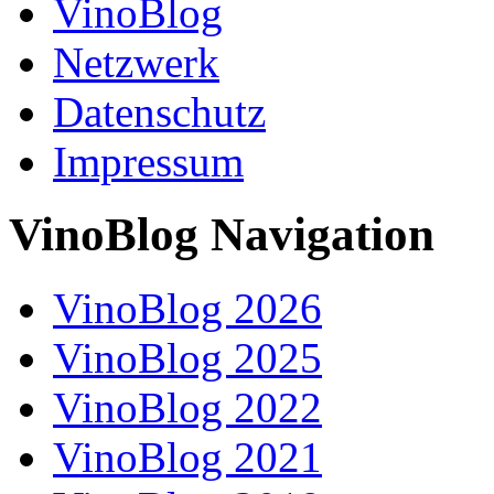
VinoBlog
Netzwerk
Datenschutz
Impressum
VinoBlog Navigation
VinoBlog 2026
VinoBlog 2025
VinoBlog 2022
VinoBlog 2021