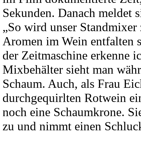
Sekunden. Danach meldet si
„So wird unser Standmixer 
Aromen im Wein entfalten s
der Zeitmaschine erkenne ic
Mixbehälter sieht man währ
Schaum. Auch, als Frau Eic
durchgequirlten Rotwein ei
noch eine Schaumkrone. Sie
zu und nimmt einen Schluc