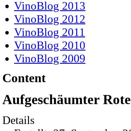
VinoBlog 2013
VinoBlog 2012
VinoBlog 2011
VinoBlog 2010
VinoBlog 2009
Content
Aufgeschäumter Rote
Details