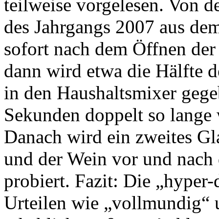
teilweise vorgelesen. Von 
des Jahrgangs 2007 aus dem
sofort nach dem Öffnen der 
dann wird etwa die Hälfte d
in den Haushaltsmixer gegeb
Sekunden doppelt so lange w
Danach wird ein zweites Gl
und der Wein vor und nach
probiert. Fazit: Die „hyper-
Urteilen wie „vollmundig“