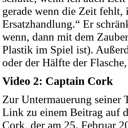
gerade wenn die Zeit fehlt, 
Ersatzhandlung.“ Er schränk
wenn, dann mit dem Zaubers
Plastik im Spiel ist). Auße
oder der Hälfte der Flasche,
Video 2: Captain Cork
Zur Untermauerung seiner 
Link zu einem Beitrag auf d
Cork, der am 25. Februar 20