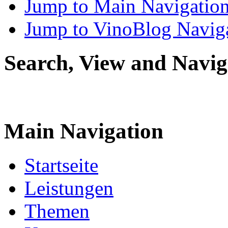
Jump to Main Navigatio
Jump to VinoBlog Navig
Search, View and Navig
Main Navigation
Startseite
Leistungen
Themen