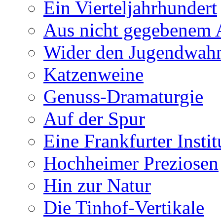
Ein Vierteljahrhundert
Aus nicht gegebenem 
Wider den Jugendwah
Katzenweine
Genuss-Dramaturgie
Auf der Spur
Eine Frankfurter Instit
Hochheimer Preziosen
Hin zur Natur
Die Tinhof-Vertikale