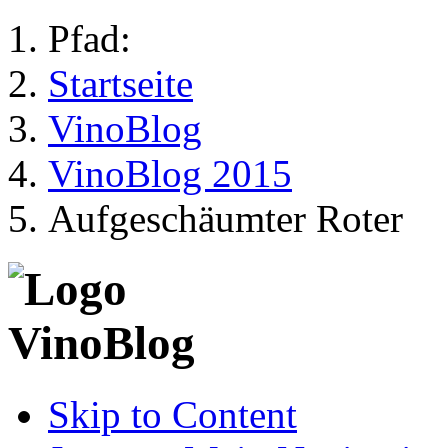
Pfad:
Startseite
VinoBlog
VinoBlog 2015
Aufgeschäumter Roter
Skip to Content