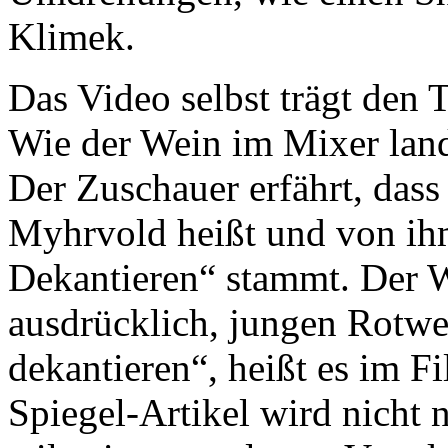
Klimek.
Das Video selbst trägt den 
Wie der Wein im Mixer land
Der Zuschauer erfährt, dass
Myhrvold heißt und von ihm
Dekantieren“ stammt. Der W
ausdrücklich, jungen Rotwe
dekantieren“, heißt es im F
Spiegel-Artikel wird nicht 