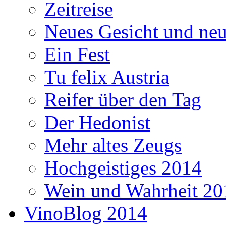
Zeitreise
Neues Gesicht und neu
Ein Fest
Tu felix Austria
Reifer über den Tag
Der Hedonist
Mehr altes Zeugs
Hochgeistiges 2014
Wein und Wahrheit 20
VinoBlog 2014