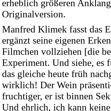
erheblich größeren Anklang 
Originalversion.
Manfred Klimek fasst das 
ergänzt seine eigenen Erken
Filmchen vollziehen [die be
Experiment. Und siehe, es 
das gleiche heute früh nach
wirklich! Der Wein präsenti
fruchtiger, er ist binnen S
Und ehrlich, ich kann kein