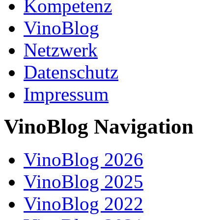
Kompetenz
VinoBlog
Netzwerk
Datenschutz
Impressum
VinoBlog Navigation
VinoBlog 2026
VinoBlog 2025
VinoBlog 2022