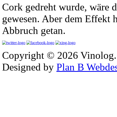
Cork gedreht wurde, wäre d
gewesen. Aber dem Effekt h
Abbruch getan.
Copyright © 2026 Vinolog. 
Designed by
Plan B Webde