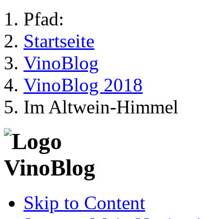
Pfad:
Startseite
VinoBlog
VinoBlog 2018
Im Altwein-Himmel
Skip to Content