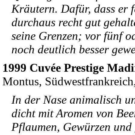
Kräutern. Dafür, dass er fa
durchaus recht gut gehalt
seine Grenzen; vor fünf o
noch deutlich besser gewe
1999 Cuvée Prestige Mad
Montus, Südwestfrankreich,
In der Nase animalisch und
dicht mit Aromen von Bee
Pflaumen, Gewürzen und 