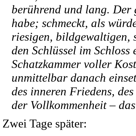
berührend und lang. Der g
habe; schmeckt, als würde
riesigen, bildgewaltigen,
den Schlüssel im Schloss 
Schatzkammer voller Kost
unmittelbar danach einse
des inneren Friedens, de
der Vollkommenheit – das 
Zwei Tage später: