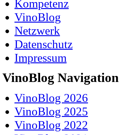
Kompetenz
VinoBlog
Netzwerk
Datenschutz
Impressum
VinoBlog Navigation
VinoBlog 2026
VinoBlog 2025
VinoBlog 2022