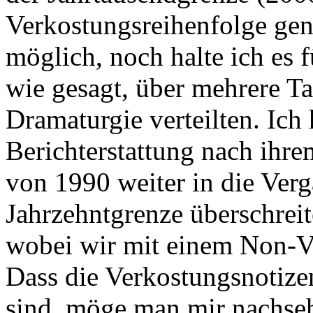
Verkostungsreihenfolge gen
möglich, noch halte ich es f
wie gesagt, über mehrere Ta
Dramaturgie verteilten. Ich
Berichterstattung nach ihrem
von 1990 weiter in die Ver
Jahrzehntgrenze überschreit
wobei wir mit einem Non-
Dass die Verkostungsnotizen 
sind, möge man mir nachse