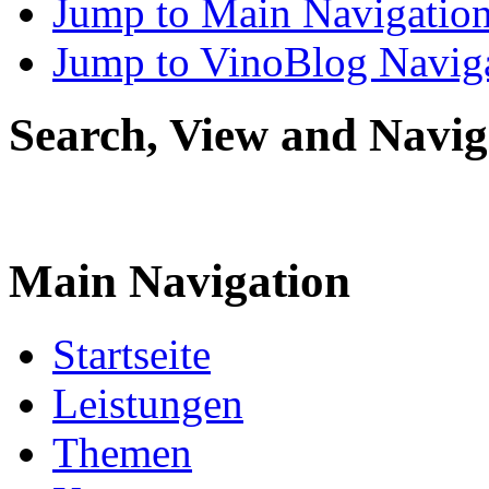
Jump to Main Navigatio
Jump to VinoBlog Navig
Search, View and Navig
Main Navigation
Startseite
Leistungen
Themen