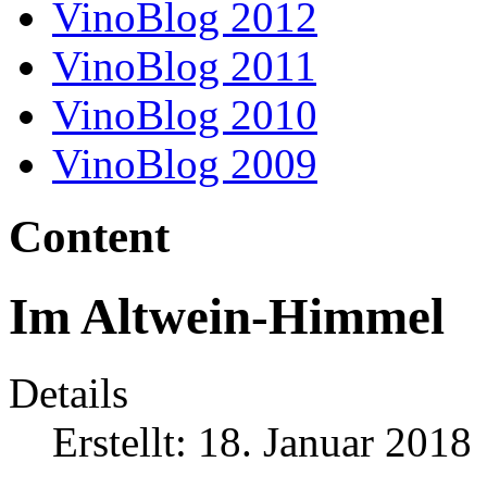
VinoBlog 2012
VinoBlog 2011
VinoBlog 2010
VinoBlog 2009
Content
Im Altwein-Himmel
Details
Erstellt: 18. Januar 2018