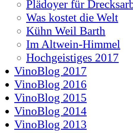
Plädoyer für Drecksarb
Was kostet die Welt
Kühn Weil Barth
Im Altwein-Himmel
Hochgeistiges 2017
VinoBlog 2017
VinoBlog 2016
VinoBlog 2015
VinoBlog 2014
VinoBlog 2013