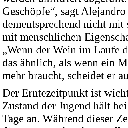
Geschöpfe“, sagt Alejandro
dementsprechend nicht mit 
mit menschlichen Eigenschaf
„Wenn der Wein im Laufe de
das ähnlich, als wenn ein M
mehr braucht, scheidet er au
Der Erntezeitpunkt ist wicht
Zustand der Jugend hält bei
Tage an. Während dieser Ze