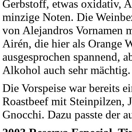
Gerbstoff, etwas oxidativ, 
minzige Noten. Die Weinbe
von Alejandros Vornamen m
Airén, die hier als Orange 
ausgesprochen spannend, a
Alkohol auch sehr mächtig.
Die Vorspeise war bereits ei
Roastbeef mit Steinpilzen, 
Gnocchi. Dazu passte der a