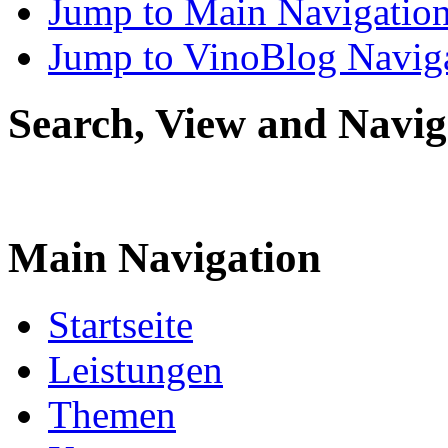
Jump to Main Navigatio
Jump to VinoBlog Navig
Search, View and Navig
Main Navigation
Startseite
Leistungen
Themen