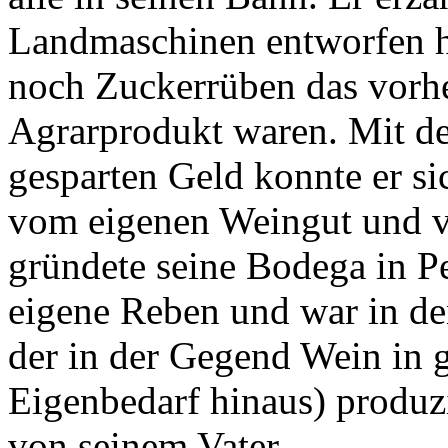
Landmaschinen entworfen ha
noch Zuckerrüben das vorhe
Agrarprodukt waren. Mit de
gesparten Geld konnte er si
vom eigenen Weingut und v
gründete seine Bodega in Pe
eigene Reben und war in de
der in der Gegend Wein in
Eigenbedarf hinaus) produz
von seinem Vater.