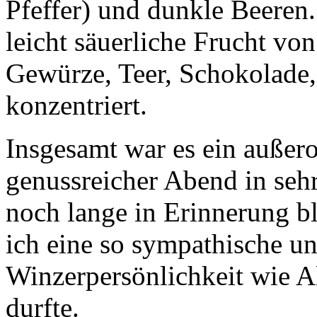
Pfeffer) und dunkle Beeren.
leicht säuerliche Frucht vo
Gewürze, Teer, Schokolade, 
konzentriert.
Insgesamt war es ein außer
genussreicher Abend in se
noch lange in Erinnerung bl
ich eine so sympathische u
Winzerpersönlichkeit wie A
durfte.