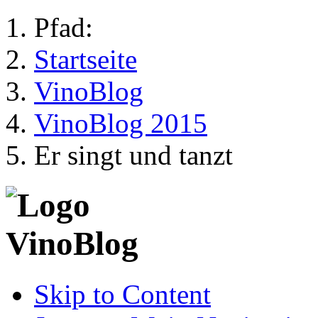
Pfad:
Startseite
VinoBlog
VinoBlog 2015
Er singt und tanzt
Skip to Content