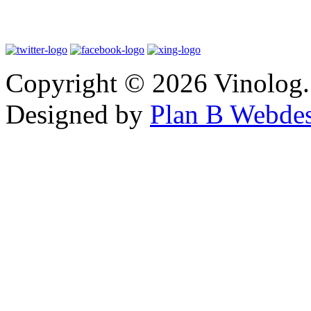
Copyright © 2026 Vinolog. 
Designed by
Plan B Webde