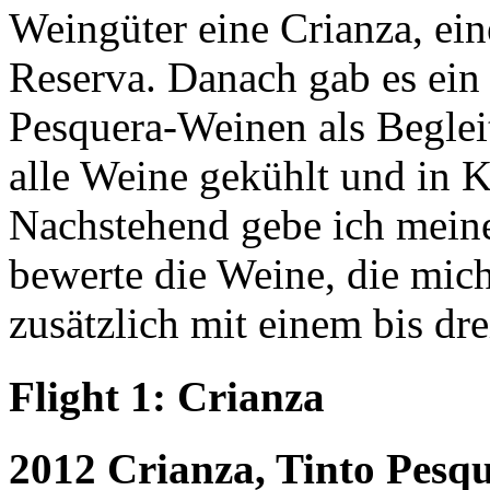
Weingüter eine Crianza, ei
Reserva. Danach gab es ein
Pesquera-Weinen als Begle
alle Weine gekühlt und in K
Nachstehend gebe ich mein
bewerte die Weine, die mic
zusätzlich mit einem bis dre
Flight 1: Crianza
2012 Crianza, Tinto Pesq