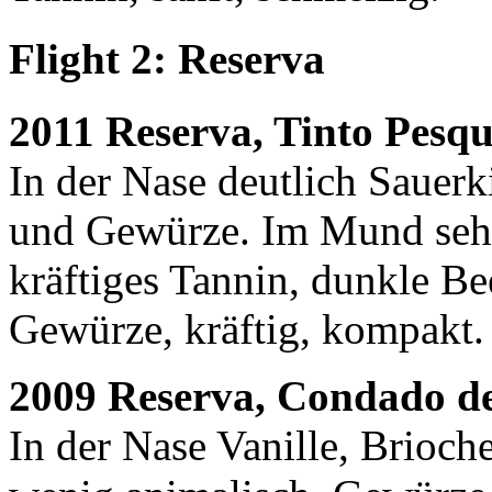
Flight 2: Reserva
2011 Reserva, Tinto Pesq
In der Nase deutlich Sauerk
und Gewürze. Im Mund sehr
kräftiges Tannin, dunkle Be
Gewürze, kräftig, kompakt.
2009 Reserva, Condado d
In der Nase Vanille, Brioch