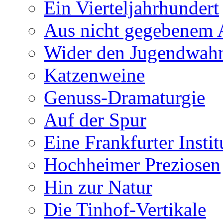
Ein Vierteljahrhundert
Aus nicht gegebenem 
Wider den Jugendwah
Katzenweine
Genuss-Dramaturgie
Auf der Spur
Eine Frankfurter Instit
Hochheimer Preziosen
Hin zur Natur
Die Tinhof-Vertikale