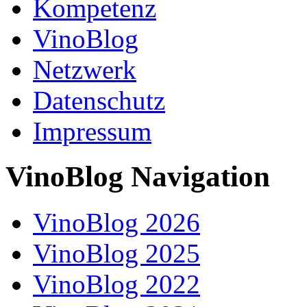
Kompetenz
VinoBlog
Netzwerk
Datenschutz
Impressum
VinoBlog Navigation
VinoBlog 2026
VinoBlog 2025
VinoBlog 2022