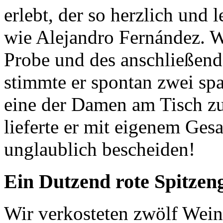
erlebt, der so herzlich und l
wie Alejandro Fernández. 
Probe und des anschließen
stimmte er spontan zwei spa
eine der Damen am Tisch z
lieferte er mit eigenem Gesa
unglaublich bescheiden!
Ein Dutzend rote Spitze
Wir verkosteten zwölf Wein