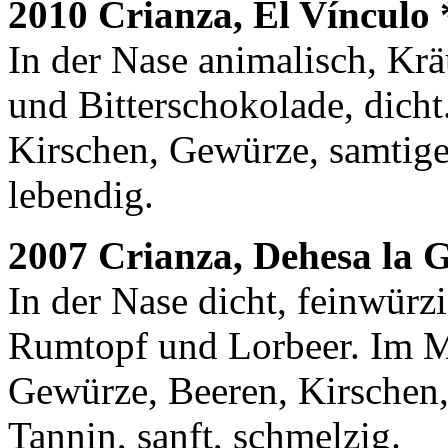
2010 Crianza, El Vínculo 
In der Nase animalisch, Kr
und Bitterschokolade, dicht
Kirschen, Gewürze, samtiges
lebendig.
2007 Crianza, Dehesa la 
In der Nase dicht, feinwürz
Rumtopf und Lorbeer. Im Mu
Gewürze, Beeren, Kirschen, 
Tannin, sanft, schmelzig.