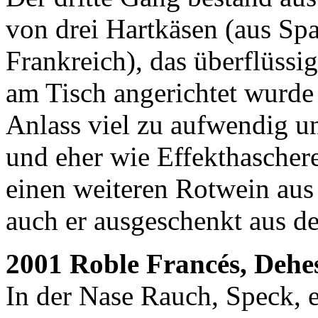
von drei Hartkäsen (aus Sp
Frankreich), das überflüssi
am Tisch angerichtet wurde 
Anlass viel zu aufwendig u
und eher wie Effekthaschere
einen weiteren Rotwein aus
auch er ausgeschenkt aus 
2001 Roble Francés, Dehe
In der Nase Rauch, Speck, 