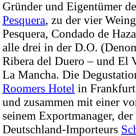
Gründer und Eigentümer de
Pesquera
, zu der vier Wein
Pesquera, Condado de Haza,
alle drei in der D.O. (Deno
Ribera del Duero – und El 
La Mancha. Die Degustatio
Roomers Hotel
in Frankfurt 
und zusammen mit einer von
seinem Exportmanager, der 
Deutschland-Importeurs
Sc