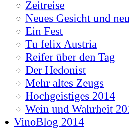
Zeitreise
Neues Gesicht und neu
Ein Fest
Tu felix Austria
Reifer über den Tag
Der Hedonist
Mehr altes Zeugs
Hochgeistiges 2014
Wein und Wahrheit 20
VinoBlog 2014