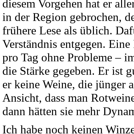
diesem Vorgehen hat er alle
in der Region gebrochen, de
frühere Lese als üblich. D
Verständnis entgegen. Eine 
pro Tag ohne Probleme – im
die Stärke gegeben. Er ist g
er keine Weine, die jünger a
Ansicht, dass man Rotweine
dann hätten sie mehr Dynam
Ich habe noch keinen Winzer