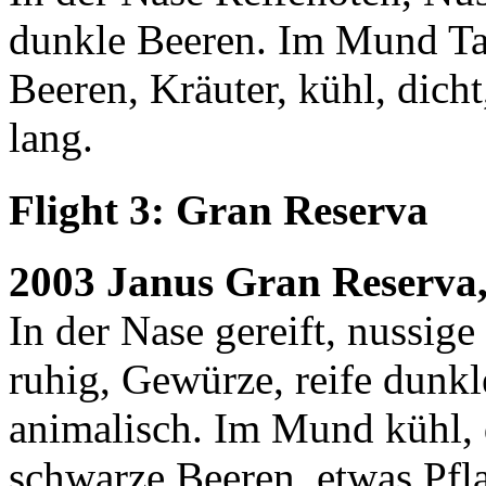
dunkle Beeren. Im Mund Ta
Beeren, Kräuter, kühl, dicht
lang.
Flight 3: Gran Reserva
2003 Janus Gran Reserva,
In der Nase gereift, nussig
ruhig, Gewürze, reife dunk
animalisch. Im Mund kühl, d
schwarze Beeren, etwas Pfl