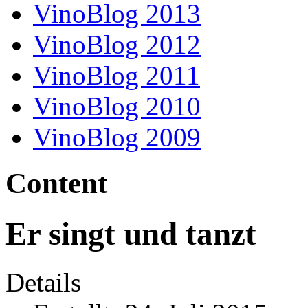
VinoBlog 2013
VinoBlog 2012
VinoBlog 2011
VinoBlog 2010
VinoBlog 2009
Content
Er singt und tanzt
Details